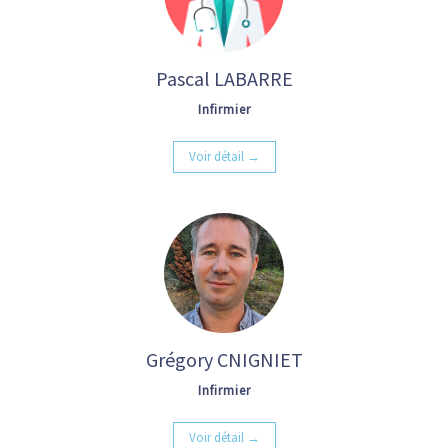
Pascal LABARRE
Infirmier
Voir détail →
Grégory CNIGNIET
Infirmier
Voir détail →