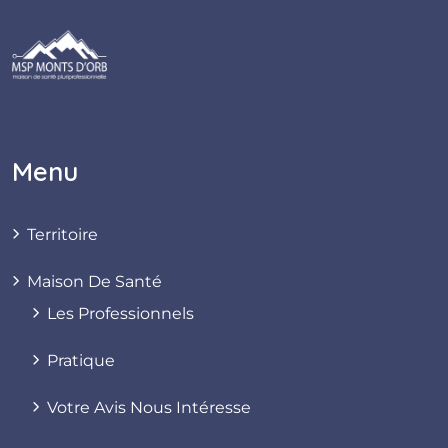
Menu
Territoire
Maison De Santé
Les Professionnels
Pratique
Votre Avis Nous Intéresse