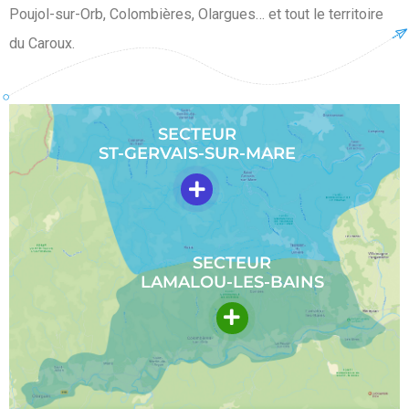
Poujol-sur-Orb, Colombières, Olargues… et tout le territoire
du Caroux.
SECTEUR
ST-GERVAIS-SUR-MARE
SECTEUR
LAMALOU-LES-BAINS