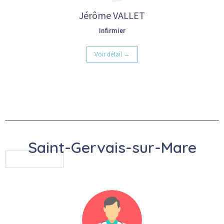
Jérôme VALLET
Infirmier
Voir détail →
Saint-Gervais-sur-Mare