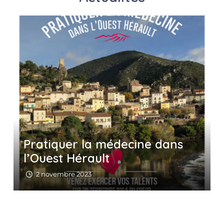
Pratiquer la médecine dans
l’Ouest Hérault
2 novembre 2023