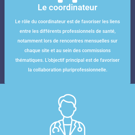
Le coordinateur
Le rôle du coordinateur est de favoriser les liens
entre les différents professionnels de santé,
notamment lors de rencontres mensuelles sur
chaque site et au sein des commissions
thématiques. L’objectif principal est de favoriser
la collaboration pluriprofessionnelle.