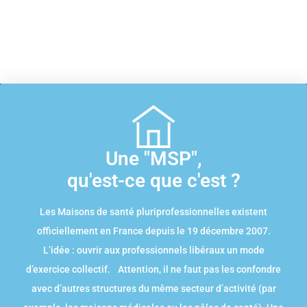
Une "MSP",
qu'est-ce que c'est ?
Les Maisons de santé pluriprofessionnelles existent
officiellement en France depuis le 19 décembre 2007.
L’idée : ouvrir aux professionnels libéraux un mode
d’exercice collectif. Attention, il ne faut pas les confondre
avec d’autres structures du même secteur d’activité (par