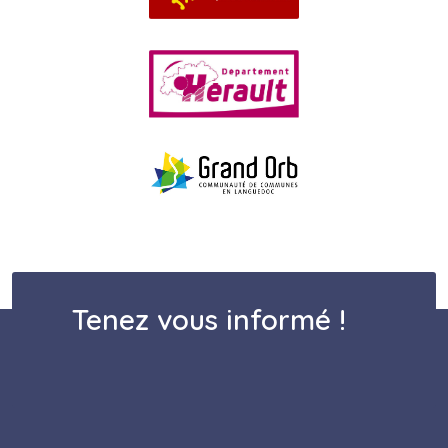
Tenez vous informé !