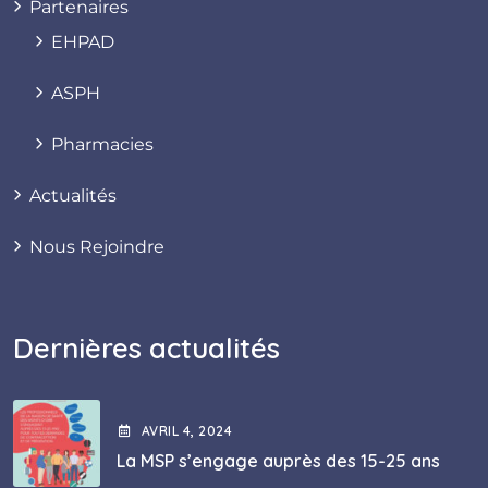
Partenaires
EHPAD
ASPH
Pharmacies
Actualités
Nous Rejoindre
Dernières actualités
AVRIL
4
, 2024
La MSP s’engage auprès des 15-25 ans