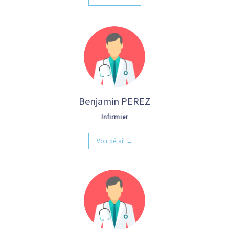
Benjamin PEREZ
Infirmier
Voir détail →