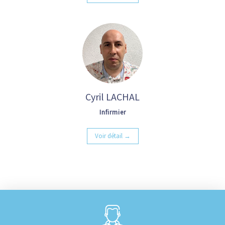
Cyril LACHAL
Infirmier
Voir détail →