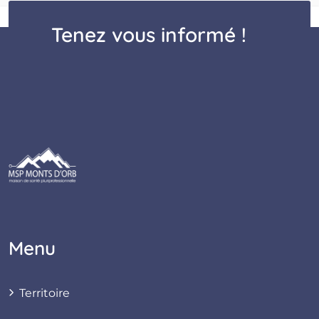
Tenez vous informé !
Menu
Territoire