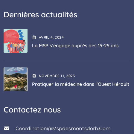
Dernières actualités
AVRIL
4
, 2024
La MSP s’engage auprès des 15-25 ans
NOVEMBRE
11
, 2023
Pratiquer la médecine dans l’Ouest Hérault
Contactez nous
Coordination@mspdesmontsdorb.com