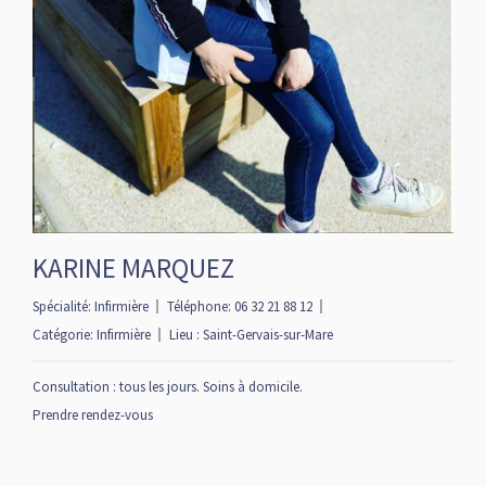
KARINE MARQUEZ
Spécialité:
Infirmière
Téléphone:
06 32 21 88 12
Catégorie:
Infirmière
Lieu :
Saint-Gervais-sur-Mare
Consultation : tous les jours. Soins à domicile.
Prendre rendez-vous