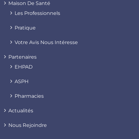
Maison De Santé
Les Professionnels
Pratique
Votre Avis Nous Intéresse
Partenaires
EHPAD
ASPH
Pharmacies
Actualités
Nous Rejoindre