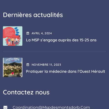
Dernières actualités
AVRIL
4
, 2024
La MSP s’engage auprès des 15-25 ans
NOVEMBRE
11
, 2023
Pratiquer la médecine dans l’Ouest Hérault
Contactez nous
Coordination@mspdesmontsdorb.com