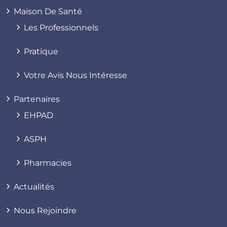
Maison De Santé
Les Professionnels
Pratique
Votre Avis Nous Intéresse
Partenaires
EHPAD
ASPH
Pharmacies
Actualités
Nous Rejoindre