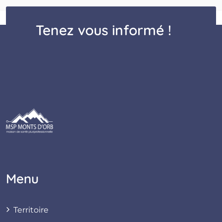
Tenez vous informé !
Menu
Territoire