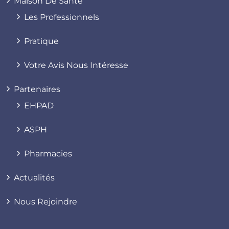
Maison De Santé
Les Professionnels
Pratique
Votre Avis Nous Intéresse
Partenaires
EHPAD
ASPH
Pharmacies
Actualités
Nous Rejoindre