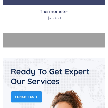
Thermometer
$
250.00