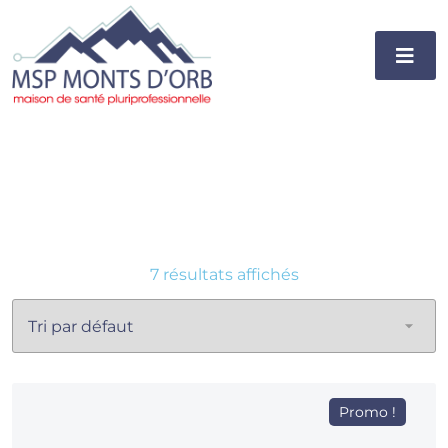
7 résultats affichés
Promo !