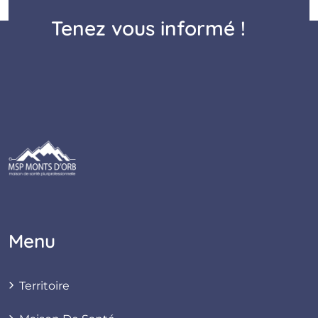
Tenez vous informé !
Menu
Territoire