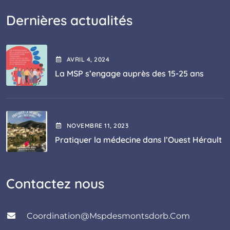
Dernières actualités
AVRIL
4
, 2024
La MSP s’engage auprès des 15-25 ans
NOVEMBRE
11
, 2023
Pratiquer la médecine dans l’Ouest Hérault
Contactez nous
Coordination@mspdesmontsdorb.com