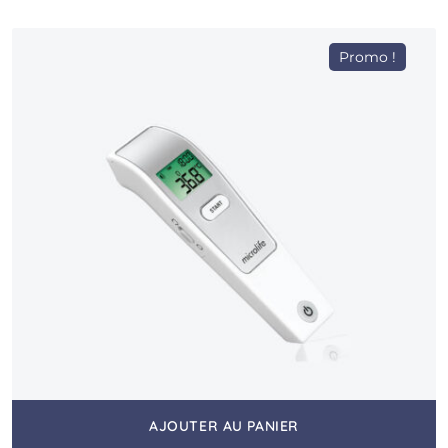
Promo !
AJOUTER AU PANIER