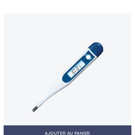
AJOUTER AU PANIER