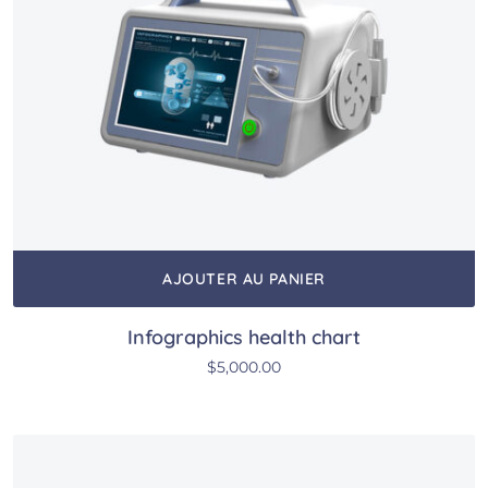
AJOUTER AU PANIER
Infographics health chart
$
5,000.00